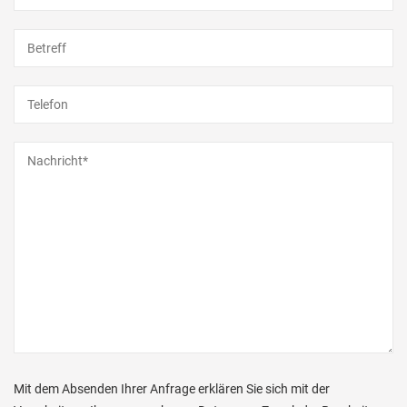
Mit dem Absenden Ihrer Anfrage erklären Sie sich mit der