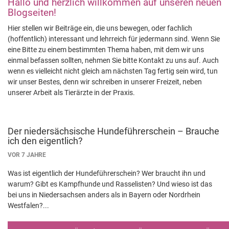
Hallo und herzlich willkommen auf unseren neuen
Blogseiten!
Hier stellen wir Beiträge ein, die uns bewegen, oder fachlich
(hoffentlich) interessant und lehrreich für jedermann sind. Wenn Sie
eine Bitte zu einem bestimmten Thema haben, mit dem wir uns
einmal befassen sollten, nehmen Sie bitte Kontakt zu uns auf. Auch
wenn es vielleicht nicht gleich am nächsten Tag fertig sein wird, tun
wir unser Bestes, denn wir schreiben in unserer Freizeit, neben
unserer Arbeit als Tierärzte in der Praxis.
Der niedersächsische Hundeführerschein – Brauche
ich den eigentlich?
VOR 7 JAHRE
Was ist eigentlich der Hundeführerschein? Wer braucht ihn und
warum? Gibt es Kampfhunde und Rasselisten? Und wieso ist das
bei uns in Niedersachsen anders als in Bayern oder Nordrhein
Westfalen?...