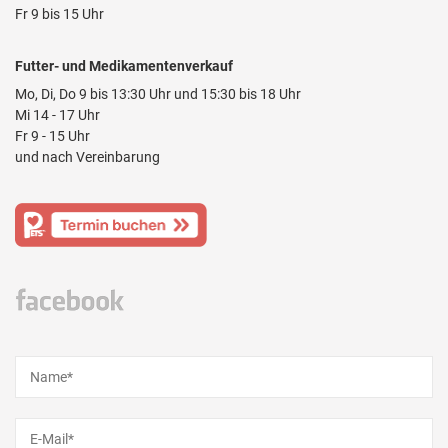
Fr 9 bis 15 Uhr
Futter- und Medikamentenverkauf
Mo, Di, Do 9 bis 13:30 Uhr und 15:30 bis 18 Uhr
Mi 14 - 17 Uhr
Fr 9 - 15 Uhr
und nach Vereinbarung